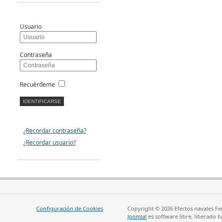
Usuario
Contraseña
Recuérdeme
¿Recordar contraseña?
¿Recordar usuario?
Configuración de Cookies
Copyright © 2026 Efectos navales Fe
Joomla!
es software libre, liberado b