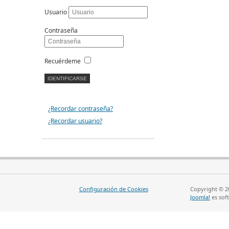
Usuario
Contraseña
Recuérdeme
¿Recordar contraseña?
¿Recordar usuario?
Configuración de Cookies
Copyright © 20
Joomla!
es soft