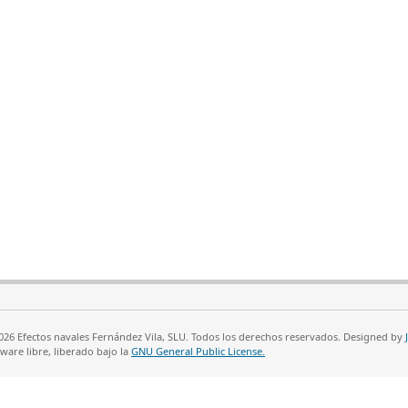
26 Efectos navales Fernández Vila, SLU. Todos los derechos reservados. Designed by
ware libre, liberado bajo la
GNU General Public License.