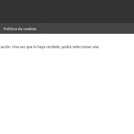
Política de cookies
ficación. Una vez que lo haya recibido, podrá seleccionar una