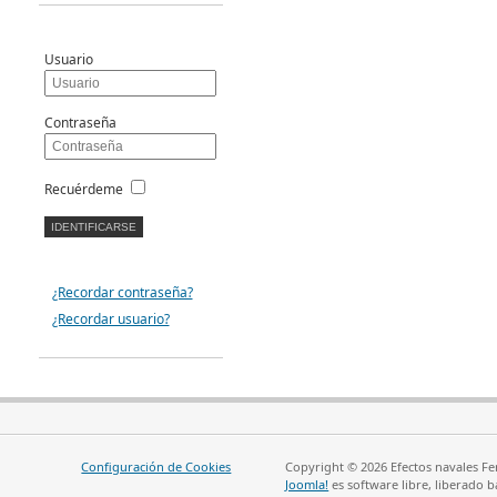
Usuario
Contraseña
Recuérdeme
¿Recordar contraseña?
¿Recordar usuario?
Configuración de Cookies
Copyright © 2026 Efectos navales Fe
Joomla!
es software libre, liberado b