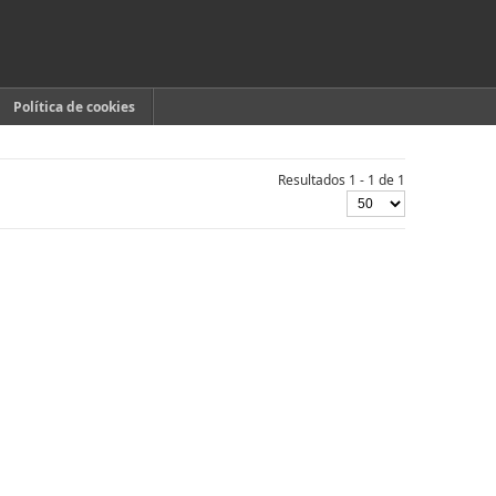
Política de cookies
Resultados 1 - 1 de 1