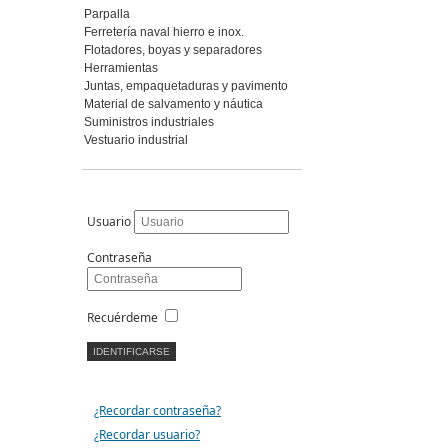
Parpalla
Ferretería naval hierro e inox.
Flotadores, boyas y separadores
Herramientas
Juntas, empaquetaduras y pavimento
Material de salvamento y náutica
Suministros industriales
Vestuario industrial
Usuario
Contraseña
Recuérdeme
¿Recordar contraseña?
¿Recordar usuario?