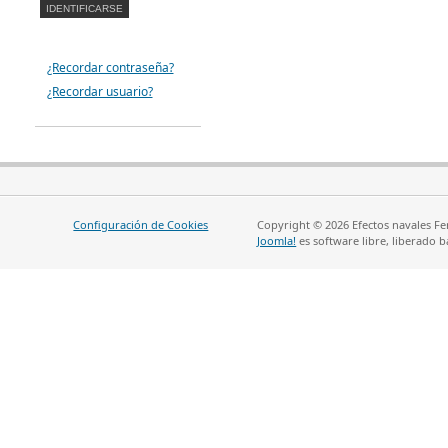
¿Recordar contraseña?
¿Recordar usuario?
Configuración de Cookies
Copyright © 2026 Efectos navales Fe
Joomla!
es software libre, liberado b