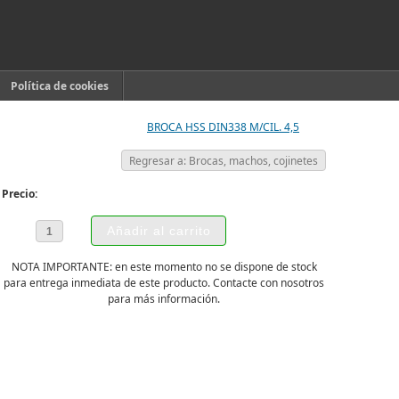
Política de cookies
BROCA HSS DIN338 M/CIL. 4,5
Regresar a: Brocas, machos, cojinetes
Precio:
NOTA IMPORTANTE: en este momento no se dispone de stock
para entrega inmediata de este producto. Contacte con nosotros
para más información.