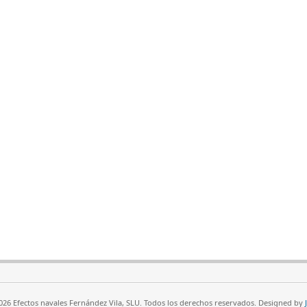
26 Efectos navales Fernández Vila, SLU. Todos los derechos reservados. Designed by