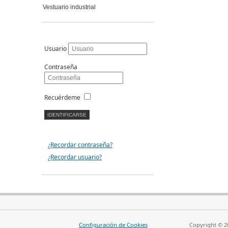
Vestuario industrial
Usuario
Contraseña
Recuérdeme
¿Recordar contraseña?
¿Recordar usuario?
Configuración de Cookies
Copyright © 20