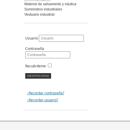
Material de salvamento y náutica
Suministros industriales
Vestuario industrial
Usuario
Contraseña
Recuérdeme
¿Recordar contraseña?
¿Recordar usuario?