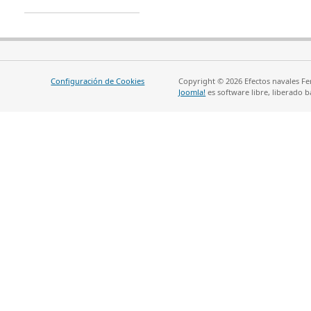
Configuración de Cookies
Copyright © 2026 Efectos navales Fe
Joomla!
es software libre, liberado b