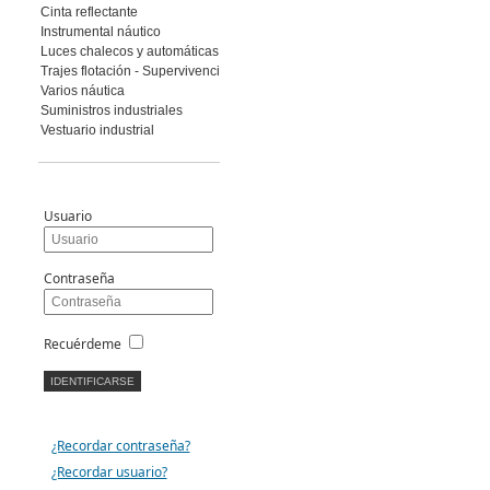
Cinta reflectante
Instrumental náutico
Luces chalecos y automáticas
Trajes flotación - Supervivencia
Varios náutica
Suministros industriales
Vestuario industrial
Usuario
Contraseña
Recuérdeme
¿Recordar contraseña?
¿Recordar usuario?