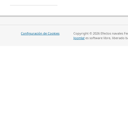
Configuración de Cookies
Copyright © 2026 Efectos navales Fe
Joomla!
es software libre, liberado b