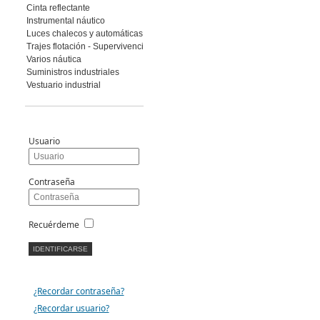
Cinta reflectante
Instrumental náutico
Luces chalecos y automáticas
Trajes flotación - Supervivencia
Varios náutica
Suministros industriales
Vestuario industrial
Usuario
Contraseña
Recuérdeme
¿Recordar contraseña?
¿Recordar usuario?