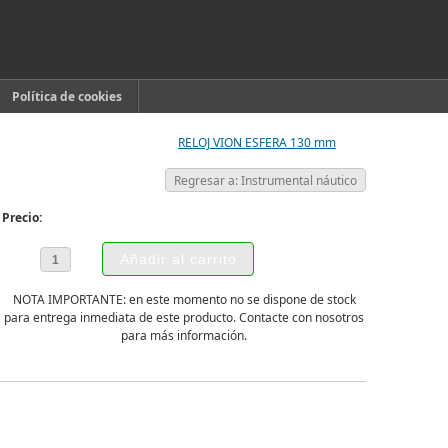
Política de cookies
RELOJ VION ESFERA 130 mm
Regresar a: Instrumental náutico
Precio:
NOTA IMPORTANTE: en este momento no se dispone de stock
para entrega inmediata de este producto. Contacte con nosotros
para más información.