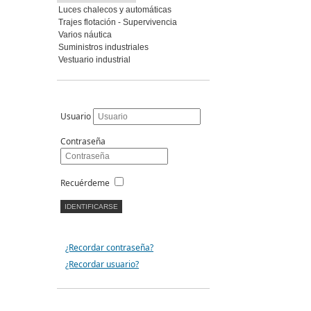
Luces chalecos y automáticas
Trajes flotación - Supervivencia
Varios náutica
Suministros industriales
Vestuario industrial
Usuario
Contraseña
Recuérdeme
¿Recordar contraseña?
¿Recordar usuario?