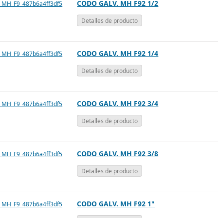
CODO GALV. MH F92 1/2
Detalles de producto
CODO GALV. MH F92 1/4
Detalles de producto
CODO GALV. MH F92 3/4
Detalles de producto
CODO GALV. MH F92 3/8
Detalles de producto
CODO GALV. MH F92 1"