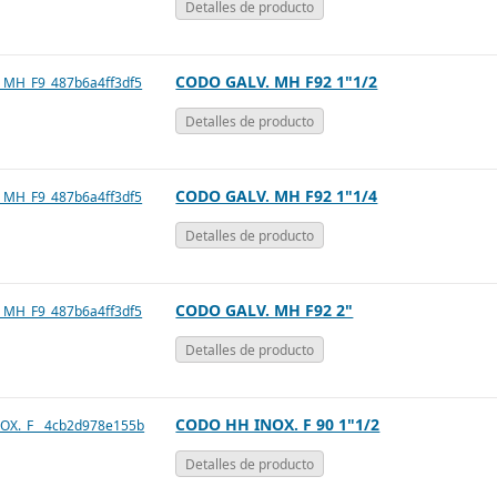
Detalles de producto
CODO GALV. MH F92 1"1/2
Detalles de producto
CODO GALV. MH F92 1"1/4
Detalles de producto
CODO GALV. MH F92 2"
Detalles de producto
CODO HH INOX. F 90 1"1/2
Detalles de producto