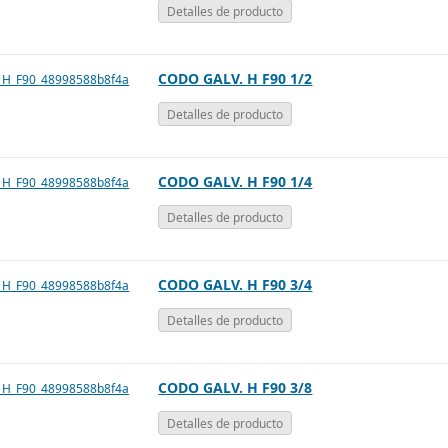
Detalles de producto
exibles
CODO GALV. H F90 1/2
Detalles de producto
CODO GALV. H F90 1/4
Detalles de producto
CODO GALV. H F90 3/4
Detalles de producto
CODO GALV. H F90 3/8
Detalles de producto