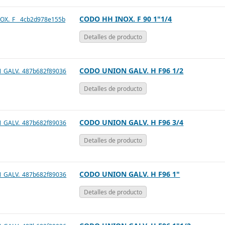
CODO HH INOX. F 90 1"1/4
Detalles de producto
CODO UNION GALV. H F96 1/2
Detalles de producto
CODO UNION GALV. H F96 3/4
Detalles de producto
CODO UNION GALV. H F96 1"
Detalles de producto