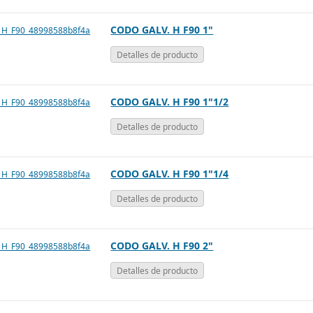
CODO GALV. H F90 1"
Detalles de producto
CODO GALV. H F90 1"1/2
Detalles de producto
CODO GALV. H F90 1"1/4
Detalles de producto
CODO GALV. H F90 2"
Detalles de producto