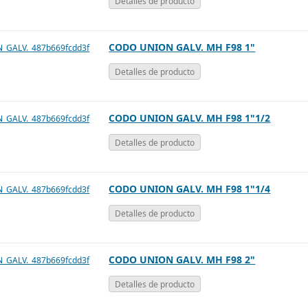
Detalles de producto
CODO UNION GALV. MH F98 1"
Detalles de producto
CODO UNION GALV. MH F98 1"1/2
Detalles de producto
CODO UNION GALV. MH F98 1"1/4
Detalles de producto
CODO UNION GALV. MH F98 2"
Detalles de producto