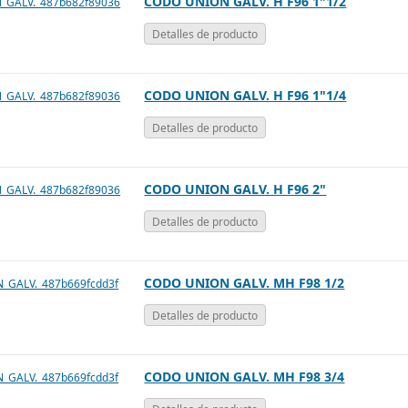
CODO UNION GALV. H F96 1"1/2
Detalles de producto
CODO UNION GALV. H F96 1"1/4
Detalles de producto
CODO UNION GALV. H F96 2"
Detalles de producto
CODO UNION GALV. MH F98 1/2
Detalles de producto
CODO UNION GALV. MH F98 3/4