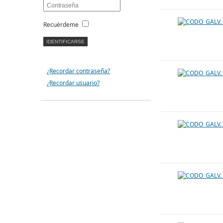
Recuérdeme
¿Recordar contraseña?
¿Recordar usuario?