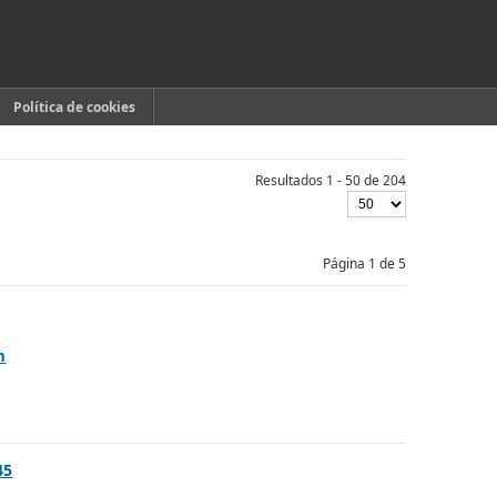
Política de cookies
Resultados 1 - 50 de 204
Página 1 de 5
m
45