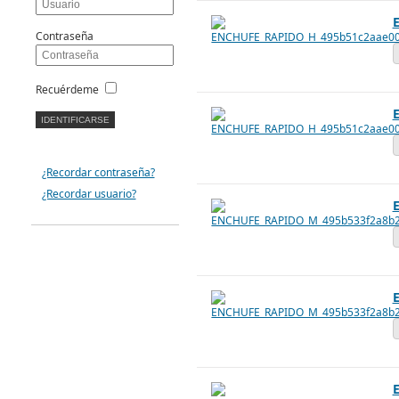
Contraseña
Recuérdeme
¿Recordar contraseña?
¿Recordar usuario?