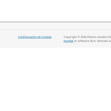
Configuración de Cookies
Copyright © 2026 Efectos navales Fe
Joomla!
es software libre, liberado b