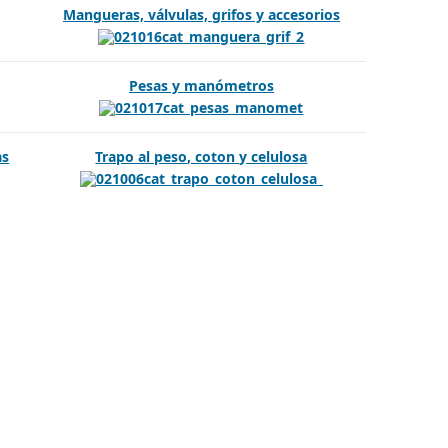
Mangueras, válvulas, grifos y accesorios
Pesas y manómetros
as
Trapo al peso, coton y celulosa